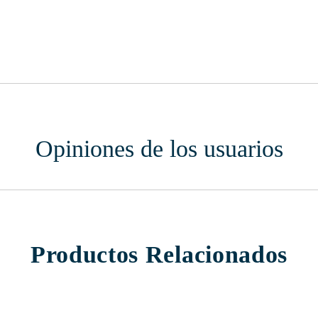
Opiniones de los usuarios
Productos Relacionados