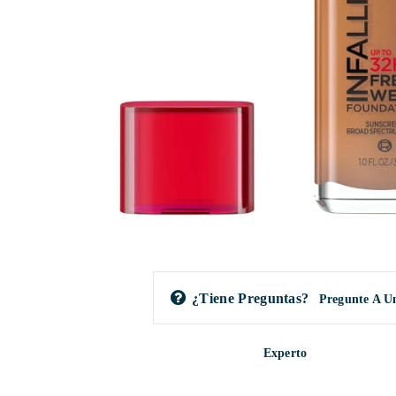
¿Tiene Preguntas?
Pregunte A U
Experto