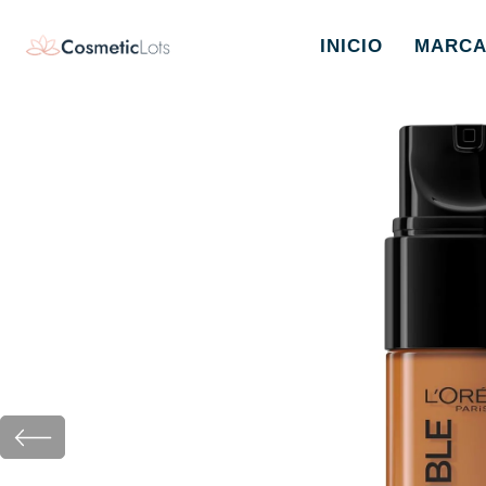
INICIO
MARCA