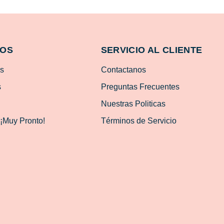
MOS
SERVICIO AL CLIENTE
os
Contactanos
s
Preguntas Frecuentes
Nuestras Politicas
 ¡Muy Pronto!
Términos de Servicio