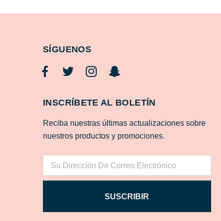
SÍGUENOS
INSCRÍBETE AL BOLETÍN
Reciba nuestras últimas actualizaciones sobre
nuestros productos y promociones.