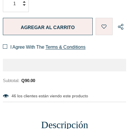
I Agree With The
Terms & Conditions
Subtotal:
Q90.00
46
los clientes están viendo este producto
Descripción