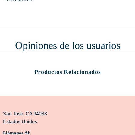
Opiniones de los usuarios
Productos Relacionados
San Jose, CA 94088
Estados Unidos
Llámanos Al: