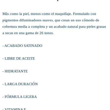
Más como la piel, menos como el maquillaje. Formulado con
pigmentos difuminadores suaves, que crean un uso cómodo de
cobertura media a completa y un acabado natural para pieles grasas
a secas en una gama de 26 tonos.
- ACABADO SATINADO
- LIBRE DE ACEITE
- HIDRATANTE
- LARGA DURACIÓN
- FÓRMULA LIGERA
- VITAMINA E