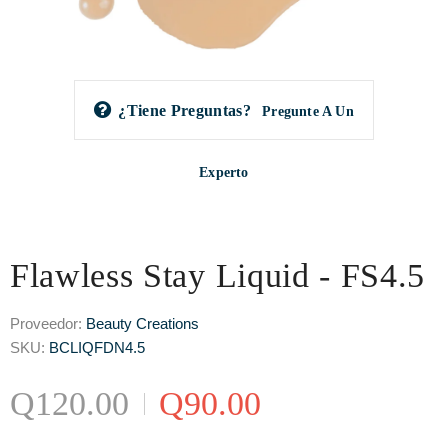
¿Tiene Preguntas?
Pregunte A Un
Experto
Flawless Stay Liquid - FS4.5
Proveedor:
Beauty Creations
SKU:
BCLIQFDN4.5
Q120.00
Q90.00