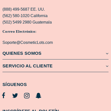
(888) 499-5687 EE. UU.
(562) 580-1020 California
(502) 5499 2980 Guatemala
Correo Electrónico:
Soporte@CosmeticLots.com
QUIENES SOMOS
SERVICIO AL CLIENTE
SÍGUENOS