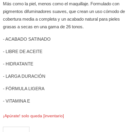
Más como la piel, menos como el maquillaje. Formulado con
pigmentos difuminadores suaves, que crean un uso cómodo de
cobertura media a completa y un acabado natural para pieles
grasas a secas en una gama de 26 tonos.
- ACABADO SATINADO
- LIBRE DE ACEITE
- HIDRATANTE
- LARGA DURACIÓN
- FÓRMULA LIGERA
- VITAMINA E
¡Apúrate! solo queda [inventario]