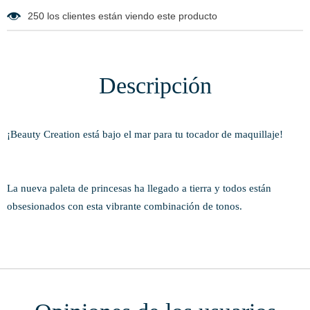
250
los clientes están viendo este producto
Descripción
¡Beauty Creation está bajo el mar para tu tocador de maquillaje!
La nueva paleta de princesas ha llegado a tierra y todos están
obsesionados con esta vibrante combinación de tonos.