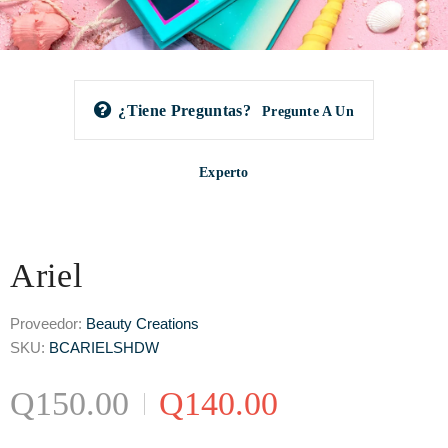
¿Tiene Preguntas?
Pregunte A Un
Experto
Ariel
Proveedor:
Beauty Creations
SKU:
BCARIELSHDW
Q150.00
Q140.00