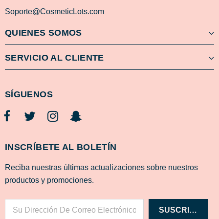
Soporte@CosmeticLots.com
QUIENES SOMOS
SERVICIO AL CLIENTE
SÍGUENOS
INSCRÍBETE AL BOLETÍN
Reciba nuestras últimas actualizaciones sobre nuestros
productos y promociones.