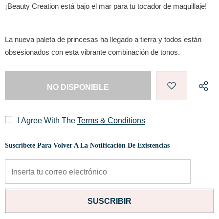
¡Beauty Creation está bajo el mar para tu tocador de maquillaje!
La nueva paleta de princesas ha llegado a tierra y todos están
obsesionados con esta vibrante combinación de tonos.
I Agree With The
Terms & Conditions
Suscríbete Para Volver A La Notificación De Existencias