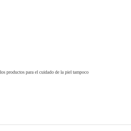
s los productos para el cuidado de la piel tampoco