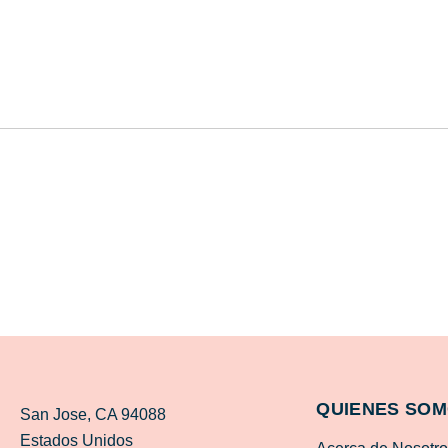
QUIENES SO
San Jose, CA 94088
Estados Unidos