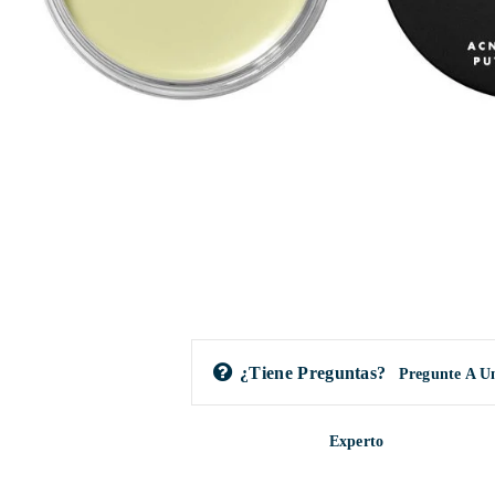
¿Tiene Preguntas?
Pregunte A U
Experto