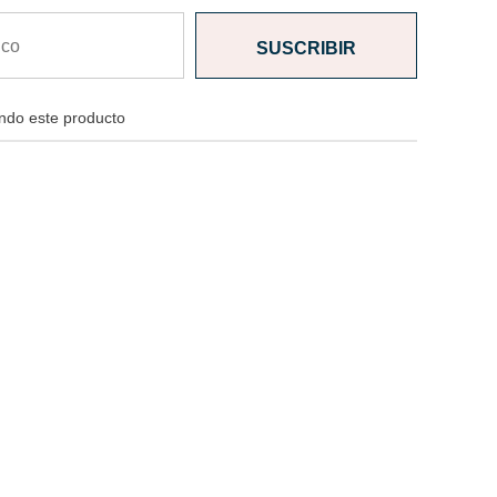
endo este producto