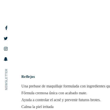
NEWSLETTER
Reflejos
Una prebase de maquillaje formulada con ingredientes q
Fórmula cremosa única con acabado mate.
Ayuda a controlar el acné y prevenir futuros brotes.
Calma la piel irritada