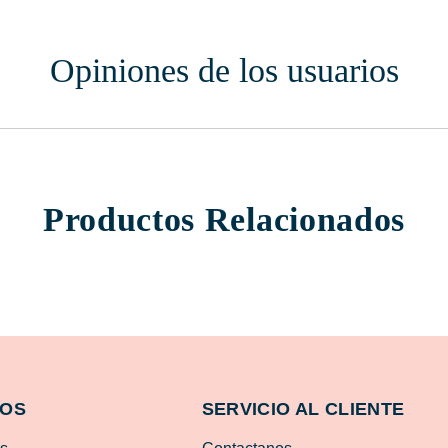
Opiniones de los usuarios
Productos Relacionados
MOS
SERVICIO AL CLIENTE