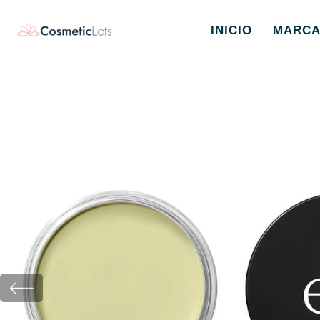
INICIO
MARCA