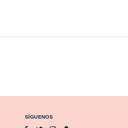
SÍGUENOS